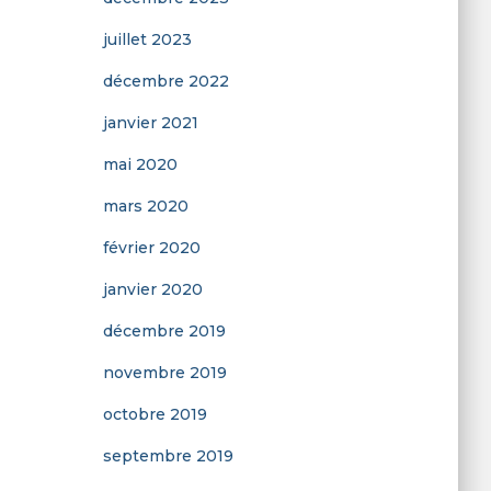
juillet 2023
décembre 2022
janvier 2021
mai 2020
mars 2020
février 2020
janvier 2020
décembre 2019
novembre 2019
octobre 2019
septembre 2019