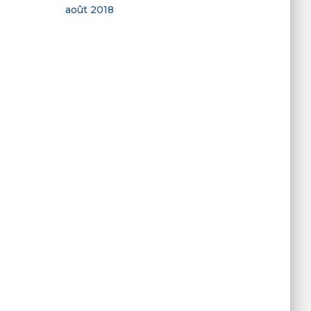
août 2018