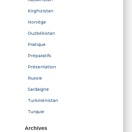
Kirghizistan
Norvège
Ouzbékistan
Pratique
Préparatifs
Présentation
Russie
Sardaigne
Turkménistan
Turquie
Archives