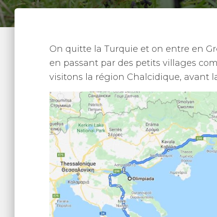
On quitte la Turquie et on entre en G
en passant par des petits villages co
visitons la région Chalcidique, avant