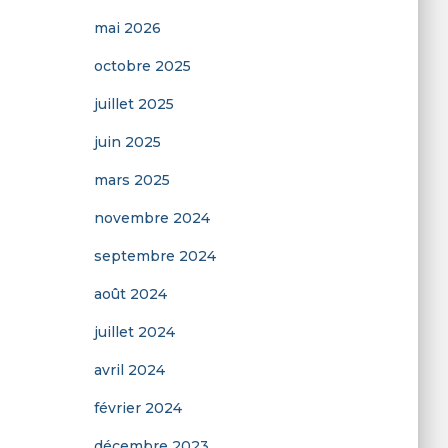
mai 2026
octobre 2025
juillet 2025
juin 2025
mars 2025
novembre 2024
septembre 2024
août 2024
juillet 2024
avril 2024
février 2024
décembre 2023