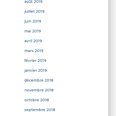
août 2019
juillet 2019
juin 2019
mai 2019
avril 2019
mars 2019
février 2019
janvier 2019
décembre 2018
novembre 2018
octobre 2018
septembre 2018