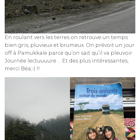
En roulant vers les terres on retrouve un temps
bien gris, pluvieux et brumeux. On prévoit un jour
off à Pamukkale parce qu’on sait qu’il va pleuvoir.
Journée lectuuuure … Et des plus intéressantes,
merci Béa;-) !!