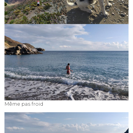
Même pas froid