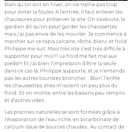
Bien qu’on soit en hiver, on ne traîne pas trop
pour éviter la foules. A l’entrée, il faut enlever les
chaussures pour préserver le site. On s’exécute, le
gardien dit qu’on peut garder les chaussettes
mais j’ai pas envie de les mouiller. Je commence à
marcher sur ce tapis calcaire, rêche, blanc et froid.
Philippe me suit. Mais très vite c’est très difficile à
supporter pour moi!!! Le froid me fait mal aux
pieds!!! Et j’ai bien l’impression d’être la seule
dans ce cas là; Philippe supporte, et je n’entends
pas les autres touristes broncher… Bon! J’enfile
les chaussettes, elles m’isolent un peu plus du
froid.. Et on monte, entre les bassins peu remplis
et d’autres vides.
Les piscines naturelles se sont formées grâce à
l’évaporation de l’eau riche, en bicarbonate de
calcium issue de sources chaudes . Au contact de