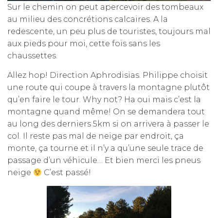
Sur le chemin on peut apercevoir des tombeaux
au milieu des concrétions calcaires. A la
redescente, un peu plus de touristes, toujours mal
aux pieds pour moi, cette fois sans les
chaussettes.
Allez hop! Direction Aphrodisias. Philippe choisit
une route qui coupe à travers la montagne plutôt
qu’en faire le tour. Why not? Ha oui mais c’est la
montagne quand même! On se demandera tout
au long des derniers 5km si on arrivera à passer le
col. Il reste pas mal de neige par endroit, ça
monte, ça tourne et il n’y a qu’une seule trace de
passage d’un véhicule… Et bien merci les pneus
neige
C’est passé!