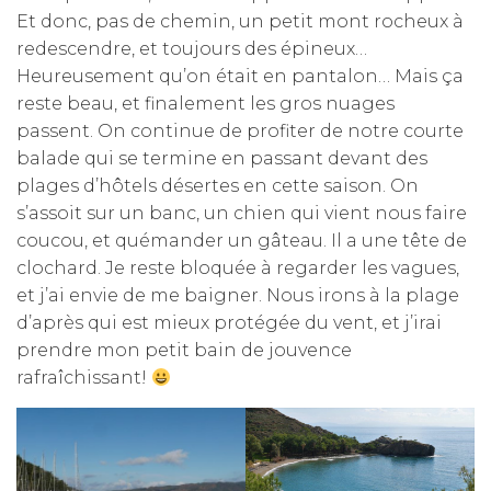
Et donc, pas de chemin, un petit mont rocheux à
redescendre, et toujours des épineux…
Heureusement qu’on était en pantalon… Mais ça
reste beau, et finalement les gros nuages
passent. On continue de profiter de notre courte
balade qui se termine en passant devant des
plages d’hôtels désertes en cette saison. On
s’assoit sur un banc, un chien qui vient nous faire
coucou, et quémander un gâteau. Il a une tête de
clochard. Je reste bloquée à regarder les vagues,
et j’ai envie de me baigner. Nous irons à la plage
d’après qui est mieux protégée du vent, et j’irai
prendre mon petit bain de jouvence
rafraîchissant!