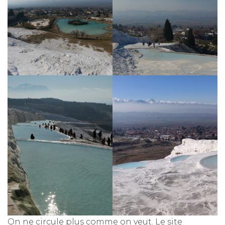
On ne circule plus comme on veut. Le site