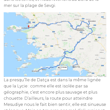
mer sur la plage de Sevgi.
La presqu’île de Datça est dans la même lignée
que la Lycie : comme elle est isolée par sa
géographie, c’est encore plus sauvage et plus
chouette. D’ailleurs, la route pour atteindre
Mesudiye nous le fait bien sentir, elle est sinueuse