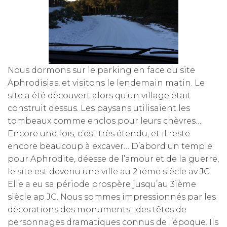
Nous dormons sur le parking en face du site
Aphrodisias, et visitons le lendemain matin. Le
site a été découvert alors qu’un village était
construit dessus. Les paysans utilisaient les
tombeaux comme enclos pour leurs chèvres…
Encore une fois, c’est très étendu, et il reste
encore beaucoup à excaver… D’abord un temple
pour Aphrodite, déesse de l’amour et de la guerre,
le site est devenu une ville au 2 ième siècle av JC.
Elle a eu sa période prospère jusqu’au 3ième
siècle ap JC. Nous sommes impressionnés par les
décorations des monuments : des têtes de
personnages dramatiques connus de l’époque. Ils