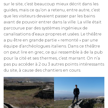
sur le site, c’est beaucoup mieux décrit dans les
guides, mais ce qu’on a retenu, entre autre, c’est
que les visiteurs devaient passer par les bains
avant de pouvoir entrer dans la ville. La ville était
parcourue par des systèmes ingénieux de
canalisations d’eaux propres et usées. Le théâtre
a pu être en grande partie « remonté » par une
équipe d’archéologues italiens. Dans ce théâtre
on peut lire en grec, ce qui ressemble à de la pub
pour la cité et ses thermes, c’est marrant. On n’a
pas pu accéder à 2 ou 3 autres points intéressants
du site, à cause des chantiers en cours.