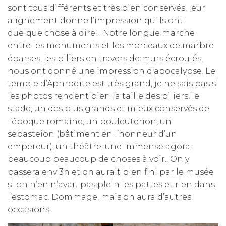
sont tous différents et très bien conservés, leur
alignement donne l’impression qu’ils ont
quelque chose à dire… Notre longue marche
entre les monuments et les morceaux de marbre
éparses, les piliers en travers de murs écroulés,
nous ont donné une impression d’apocalypse. Le
temple d’Aphrodite est très grand, je ne sais pas si
les photos rendent bien la taille des piliers, le
stade, un des plus grands et mieux conservés de
l’époque romaine, un bouleuterion, un
sebasteion (bâtiment en l’honneur d’un
empereur), un théâtre, une immense agora,
beaucoup beaucoup de choses à voir.. On y
passera env 3h et on aurait bien fini par le musée
si on n’en n’avait pas plein les pattes et rien dans
l’estomac. Dommage, mais on aura d’autres
occasions.