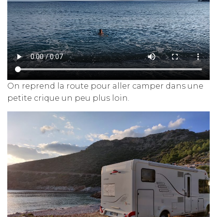
On reprend la route pour aller camper dans une
petite crique un peu plus loin.