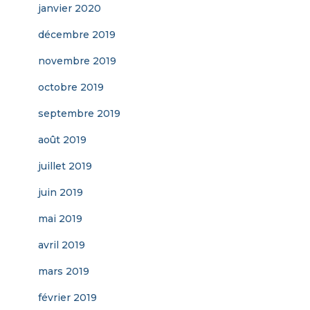
janvier 2020
décembre 2019
novembre 2019
octobre 2019
septembre 2019
août 2019
juillet 2019
juin 2019
mai 2019
avril 2019
mars 2019
février 2019