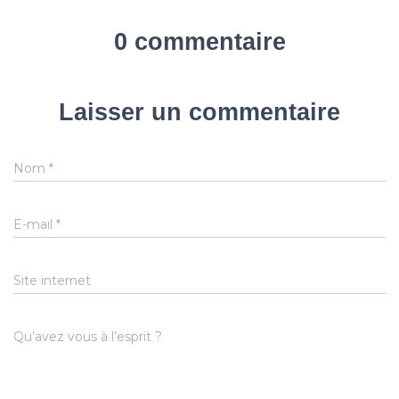
0 commentaire
Laisser un commentaire
Nom
*
E-mail
*
Site internet
Qu’avez vous à l’esprit ?