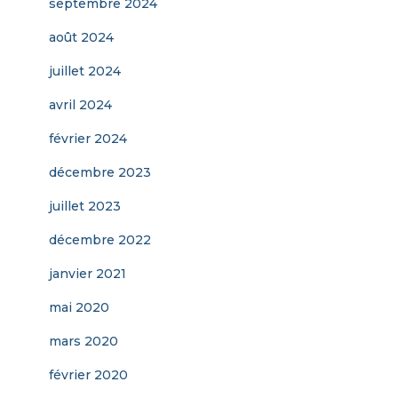
septembre 2024
août 2024
juillet 2024
avril 2024
février 2024
décembre 2023
juillet 2023
décembre 2022
janvier 2021
mai 2020
mars 2020
février 2020