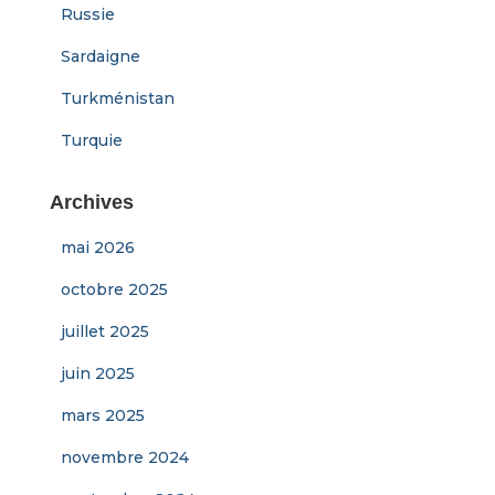
Russie
Sardaigne
Turkménistan
Turquie
Archives
mai 2026
octobre 2025
juillet 2025
juin 2025
mars 2025
novembre 2024