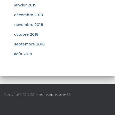
janvier 2019
décembre 2018
novembre 2018
octobre 2018
septembre 2018
août 2018
Copyright @ 2021 –
surletapisduvent.fr