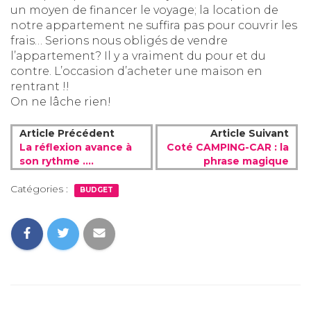
un moyen de financer le voyage; la location de
notre appartement ne suffira pas pour couvrir les
frais… Serions nous obligés de vendre
l’appartement? Il y a vraiment du pour et du
contre. L’occasion d’acheter une maison en
rentrant !!
On ne lâche rien!
Article Précédent
Article Suivant
La réflexion avance à
Coté CAMPING-CAR : la
son rythme ….
phrase magique
Catégories :
BUDGET