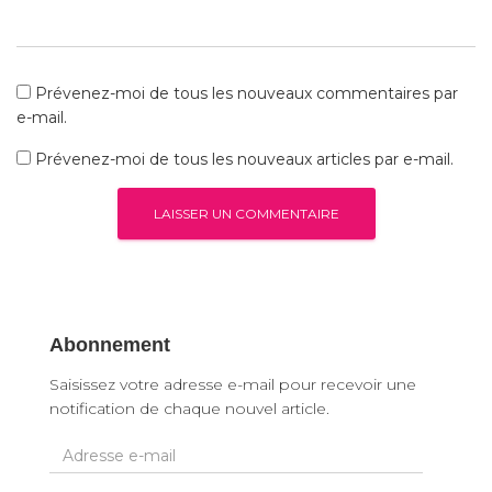
Prévenez-moi de tous les nouveaux commentaires par
e-mail.
Prévenez-moi de tous les nouveaux articles par e-mail.
Abonnement
Saisissez votre adresse e-mail pour recevoir une
notification de chaque nouvel article.
A
d