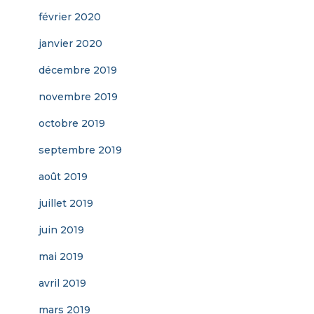
février 2020
janvier 2020
décembre 2019
novembre 2019
octobre 2019
septembre 2019
août 2019
juillet 2019
juin 2019
mai 2019
avril 2019
mars 2019