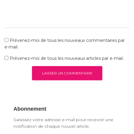
Prévenez-moi de tous les nouveaux commentaires par
e-mail.
Prévenez-moi de tous les nouveaux articles par e-mail.
Abonnement
Saisissez votre adresse e-mail pour recevoir une
notification de chaque nouvel article.