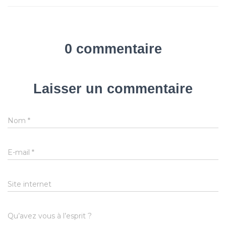
0 commentaire
Laisser un commentaire
Nom
*
E-mail
*
Site internet
Qu’avez vous à l’esprit ?