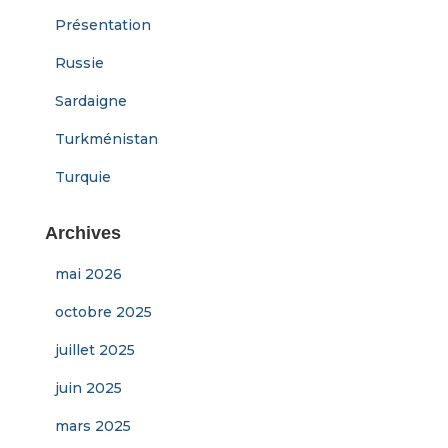
Présentation
Russie
Sardaigne
Turkménistan
Turquie
Archives
mai 2026
octobre 2025
juillet 2025
juin 2025
mars 2025