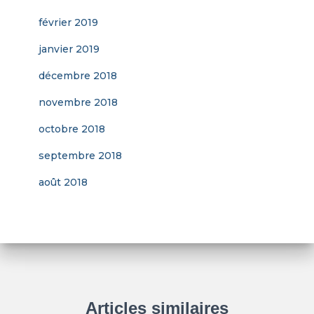
février 2019
janvier 2019
décembre 2018
novembre 2018
octobre 2018
septembre 2018
août 2018
Articles similaires