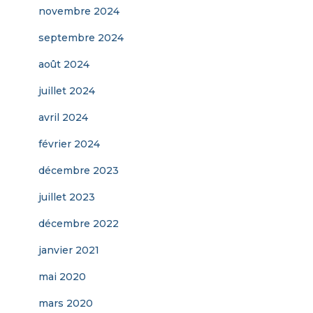
novembre 2024
septembre 2024
août 2024
juillet 2024
avril 2024
février 2024
décembre 2023
juillet 2023
décembre 2022
janvier 2021
mai 2020
mars 2020