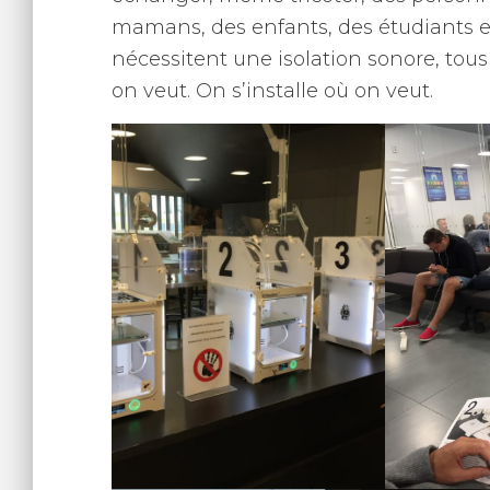
mamans, des enfants, des étudiants et d
nécessitent une isolation sonore, tou
on veut. On s’installe où on veut.