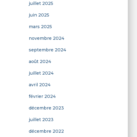
juillet 2025
juin 2025
mars 2025
novembre 2024
septembre 2024
août 2024
juillet 2024
avril 2024
février 2024
décembre 2023
juillet 2023
décembre 2022