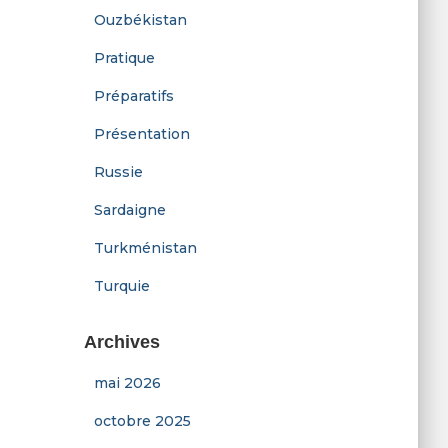
Ouzbékistan
Pratique
Préparatifs
Présentation
Russie
Sardaigne
Turkménistan
Turquie
Archives
mai 2026
octobre 2025