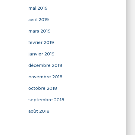
mai 2019
avril 2019
mars 2019
février 2019
janvier 2019
décembre 2018
novembre 2018
octobre 2018
septembre 2018
août 2018