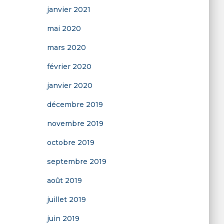
janvier 2021
mai 2020
mars 2020
février 2020
janvier 2020
décembre 2019
novembre 2019
octobre 2019
septembre 2019
août 2019
juillet 2019
juin 2019