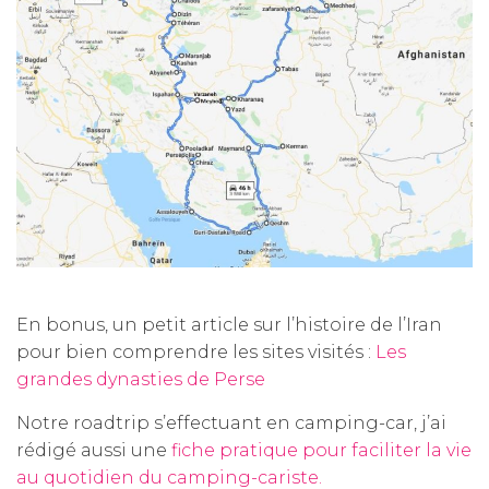
En bonus, un petit article sur l’histoire de l’Iran
pour bien comprendre les sites visités :
Les
grandes dynasties de Perse
Notre roadtrip s’effectuant en camping-car, j’ai
rédigé aussi une
fiche pratique pour faciliter la vie
au quotidien du camping-cariste.