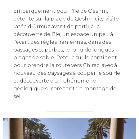
Embarquement pour l’île de Qeshm,
détente sur la plage de Qeshm city, visite
ratée d’Ormuz avant de partir à la
découverte de l’île, un espace un peu à
l’écart des règles iraniennes, dans des
paysages superbes, le long de longues
plages de sable. Retour sur le continent
pour prendre la route vers Chiraz, avec à
nouveau des paysages à couper le souffle
et découverte d’un phénomène
géologique surprenant : la montage de
sel.