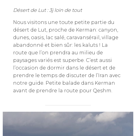
Désert de Lut : 3j loin de tout
Nous visitons une toute petite partie du
désert de Lut, proche de Kerman: canyon,
dunes, oasis, lac salé, caravansérail, village
abandonné et bien sûr: les kaluts ! La
route que l’on prendra au milieu de
paysages variés est superbe. C’est aussi
l’occasion de dormir dans le désert et de
prendre le temps de discuter de l’Iran avec
notre guide. Petite balade dans Kerman
avant de prendre la route pour Qeshm.