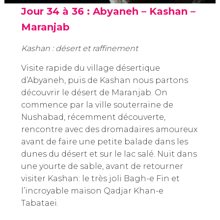
Jour 34 à 36 : Abyaneh – Kashan –
Maranjab
Kashan : désert et raffinement
Visite rapide du village désertique
d’Abyaneh, puis de Kashan nous partons
découvrir le désert de Maranjab. On
commence par la ville souterraine de
Nushabad, récemment découverte,
rencontre avec des dromadaires amoureux
avant de faire une petite balade dans les
dunes du désert et sur le lac salé. Nuit dans
une yourte de sable, avant de retourner
visiter Kashan: le très joli Bagh-e Fin et
l’incroyable maison Qadjar Khan-e
Tabataei.