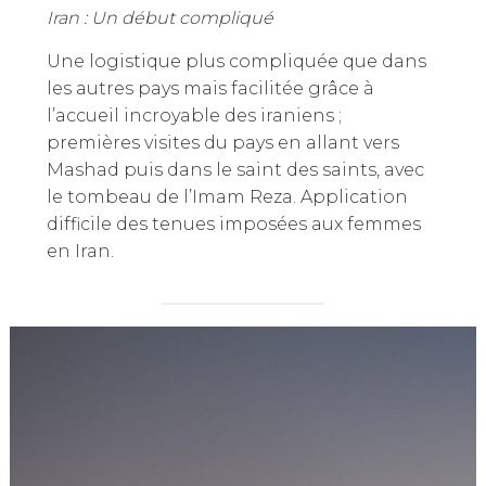
Iran : Un début compliqué
Une logistique plus compliquée que dans
les autres pays mais facilitée grâce à
l’accueil incroyable des iraniens ;
premières visites du pays en allant vers
Mashad puis dans le saint des saints, avec
le tombeau de l’Imam Reza. Application
difficile des tenues imposées aux femmes
en Iran.