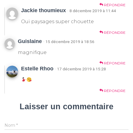
RÉPONDRE
Jackie thoumieux
· 8 décembre 2019 à 11:44
Oui paysages super chouette
RÉPONDRE
Guislaine
· 15 décembre 2019 à 18:56
magnifique
RÉPONDRE
Estelle Rhoo
· 17 décembre 2019 à 15:28
RÉPONDRE
Laisser un commentaire
Nom
*