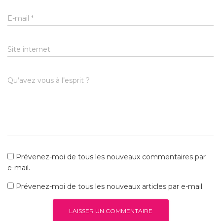
E-mail
*
Site internet
Qu’avez vous à l’esprit ?
Prévenez-moi de tous les nouveaux commentaires par
e-mail.
Prévenez-moi de tous les nouveaux articles par e-mail.