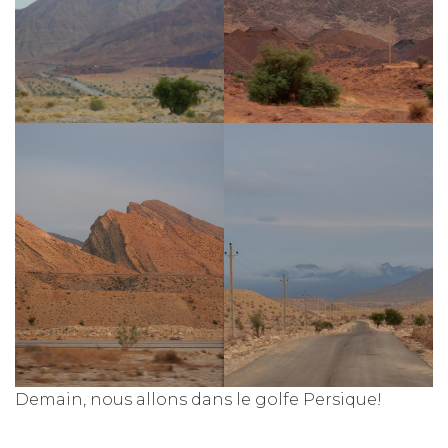
Demain, nous allons dans le golfe Persique!