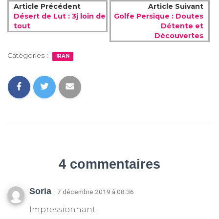
Article Précédent
Article Suivant
Désert de Lut : 3j loin de
Golfe Persique : Doutes
tout
Détente et
Découvertes
Catégories :
IRAN
4 commentaires
Soria
· 7 décembre 2019 à 08:36
Impressionnant