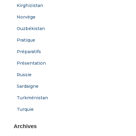
Kirghizistan
Norvège
Ouzbékistan
Pratique
Préparatifs
Présentation
Russie
Sardaigne
Turkménistan
Turquie
Archives