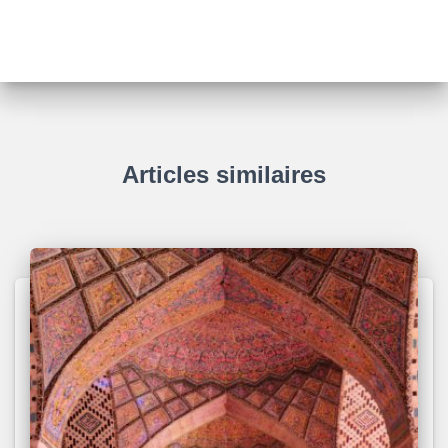
Articles similaires