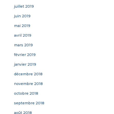
juillet 2019
juin 2019
mai 2019
avril 2019
mars 2019
février 2019
janvier 2019
décembre 2018
novembre 2018
octobre 2018
septembre 2018
août 2018