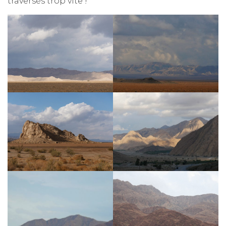
traversés trop vite !