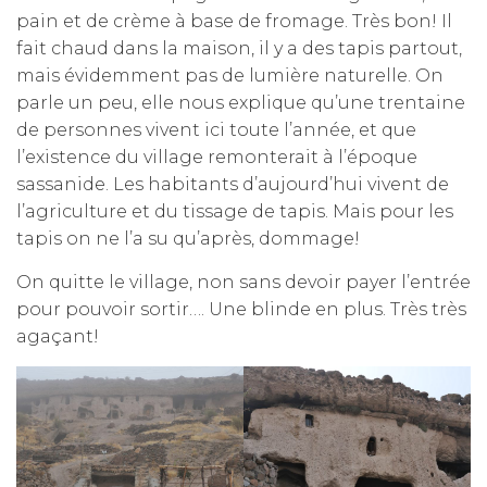
pain et de crème à base de fromage. Très bon! Il
fait chaud dans la maison, il y a des tapis partout,
mais évidemment pas de lumière naturelle. On
parle un peu, elle nous explique qu’une trentaine
de personnes vivent ici toute l’année, et que
l’existence du village remonterait à l’époque
sassanide. Les habitants d’aujourd’hui vivent de
l’agriculture et du tissage de tapis. Mais pour les
tapis on ne l’a su qu’après, dommage!
On quitte le village, non sans devoir payer l’entrée
pour pouvoir sortir…. Une blinde en plus. Très très
agaçant!