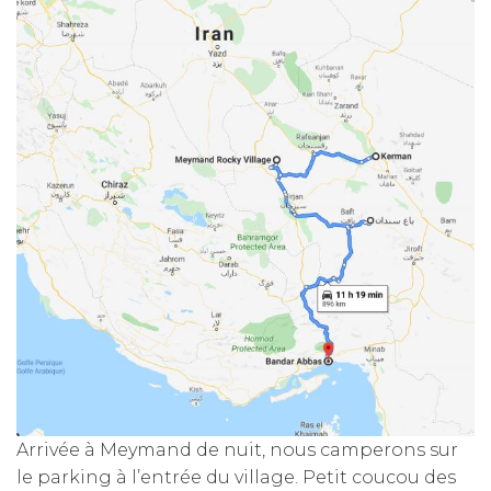
Arrivée à Meymand de nuit, nous camperons sur
le parking à l’entrée du village. Petit coucou des