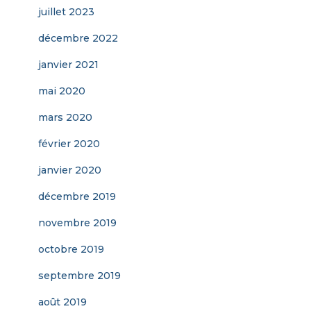
juillet 2023
décembre 2022
janvier 2021
mai 2020
mars 2020
février 2020
janvier 2020
décembre 2019
novembre 2019
octobre 2019
septembre 2019
août 2019