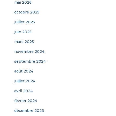
mai 2026
octobre 2025
juillet 2025
juin 2025
mars 2025
novembre 2024
septembre 2024
août 2024
juillet 2024
avril 2024
février 2024
décembre 2023