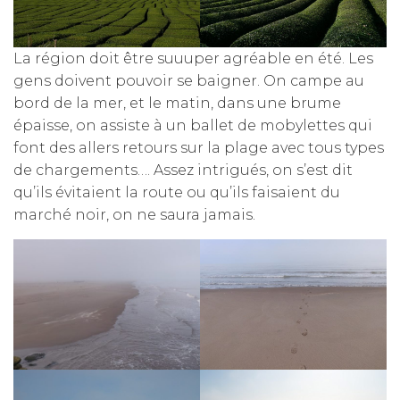
La région doit être suuuper agréable en été. Les
gens doivent pouvoir se baigner. On campe au
bord de la mer, et le matin, dans une brume
épaisse, on assiste à un ballet de mobylettes qui
font des allers retours sur la plage avec tous types
de chargements…. Assez intrigués, on s’est dit
qu’ils évitaient la route ou qu’ils faisaient du
marché noir, on ne saura jamais.