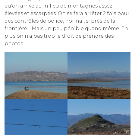
qu’on arrive au milieu de montagnes assez
élevées et escarpées. On se fera arrêter 2 fois pour
des contrôles de police; normal, si près de la
frontière… Mais un peu pénible quand même. En
plus on n’a pas trop le droit de prendre des
photos…