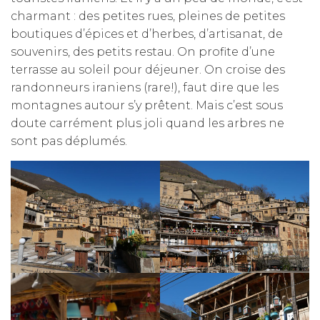
charmant : des petites rues, pleines de petites
boutiques d’épices et d’herbes, d’artisanat, de
souvenirs, des petits restau. On profite d’une
terrasse au soleil pour déjeuner. On croise des
randonneurs iraniens (rare!), faut dire que les
montagnes autour s’y prêtent. Mais c’est sous
doute carrément plus joli quand les arbres ne
sont pas déplumés.