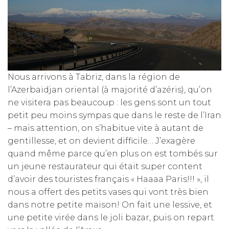
Nous arrivons à Tabriz, dans la région de
l’Azerbaïdjan oriental (à majorité d’azéris), qu’on
ne visitera pas beaucoup : les gens sont un tout
petit peu moins sympas que dans le reste de l’Iran
– mais attention, on s’habitue vite à autant de
gentillesse, et on devient difficile… J’exagère
quand même parce qu’en plus on est tombés sur
un jeune restaurateur qui était super content
d’avoir des touristes français « Haaaa Paris!!! », il
nous a offert des petits vases qui vont très bien
dans notre petite maison! On fait une lessive, et
une petite virée dans le joli bazar, puis on repart