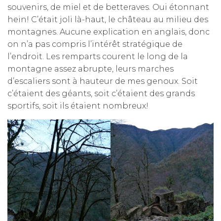
souvenirs, de miel et de betteraves. Oui étonnant
hein! C’était joli là-haut, le château au milieu des
montagnes. Aucune explication en anglais, donc
on n’a pas compris l’intérêt stratégique de
l’endroit. Les remparts courent le long de la
montagne assez abrupte, leurs marches
d’escaliers sont à hauteur de mes genoux. Soit
c’étaient des géants, soit c’étaient des grands
sportifs, soit ils étaient nombreux!