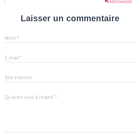
RÉPONDRE
Laisser un commentaire
Nom
*
E-mail
*
Site internet
Qu’avez vous à l’esprit ?