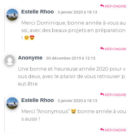
RÉPONDRE
Estelle Rhoo
· 3 janvier 2020 à 18:13
Merci Dominique, bonne année à vous au
ssi, avec des beaux projets en préparation
!
RÉPONDRE
Anonyme
· 30 décembre 2019 à 12:15
Une bonne et heureuse année 2020 pour v
ous deux, avec le plaisir de vous retrouver p
eut être
RÉPONDRE
Estelle Rhoo
· 3 janvier 2020 à 18:13
Merci “Anonymous”
bonne année à vou
s aussi !
RÉPONDRE