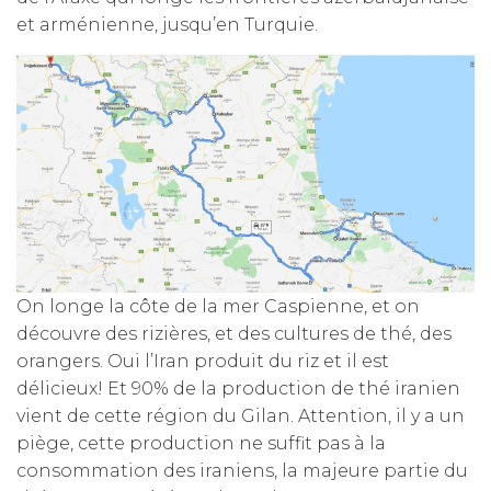
et arménienne, jusqu’en Turquie.
On longe la côte de la mer Caspienne, et on
découvre des rizières, et des cultures de thé, des
orangers. Oui l’Iran produit du riz et il est
délicieux! Et 90% de la production de thé iranien
vient de cette région du Gilan. Attention, il y a un
piège, cette production ne suffit pas à la
consommation des iraniens, la majeure partie du