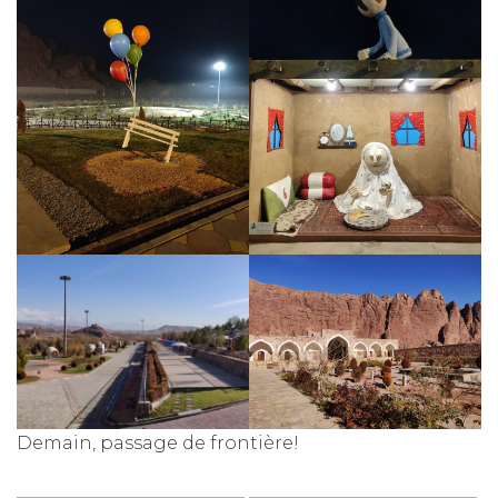
Demain, passage de frontière!