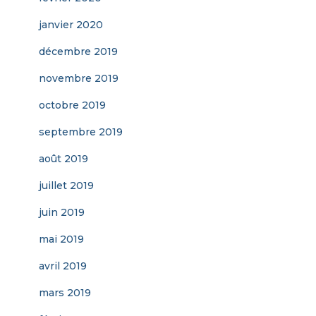
janvier 2020
décembre 2019
novembre 2019
octobre 2019
septembre 2019
août 2019
juillet 2019
juin 2019
mai 2019
avril 2019
mars 2019