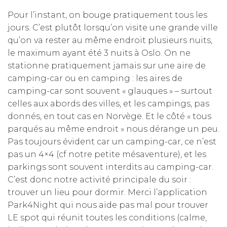
Pour l’instant, on bouge pratiquement tous les
jours. C’est plutôt lorsqu’on visite une grande ville
qu’on va rester au même endroit plusieurs nuits,
le maximum ayant été 3 nuits à Oslo. On ne
stationne pratiquement jamais sur une aire de
camping-car ou en camping : les aires de
camping-car sont souvent « glauques » – surtout
celles aux abords des villes, et les campings, pas
donnés, en tout cas en Norvège. Et le côté « tous
parqués au même endroit » nous dérange un peu.
Pas toujours évident car un camping-car, ce n’est
pas un 4×4 (cf notre petite mésaventure), et les
parkings sont souvent interdits au camping-car.
C’est donc notre activité principale du soir :
trouver un lieu pour dormir. Merci l’application
Park4Night qui nous aide pas mal pour trouver
LE spot qui réunit toutes les conditions (calme,