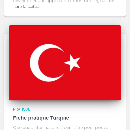
développer une application (pour mobile), qui me
Lire la suite…
PRATIQUE
Fiche pratique Turquie
Quelques informations à connaître pour pouvoir