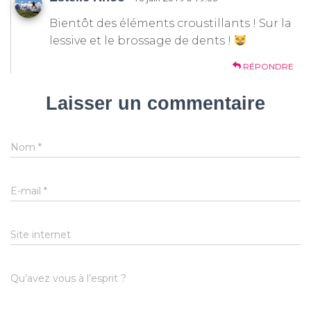
Bientôt des éléments croustillants ! Sur la
lessive et le brossage de dents !
RÉPONDRE
Laisser un commentaire
Nom
*
E-mail
*
Site internet
Qu’avez vous à l’esprit ?