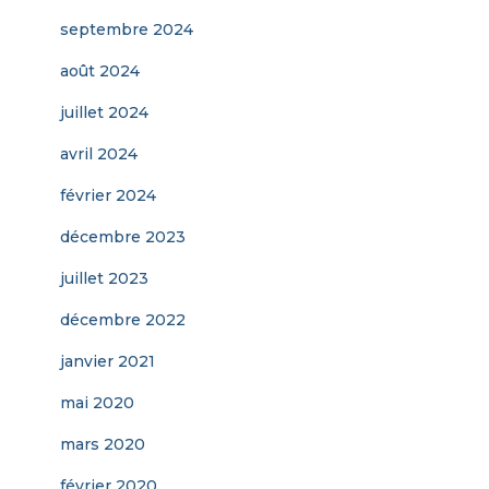
septembre 2024
août 2024
juillet 2024
avril 2024
février 2024
décembre 2023
juillet 2023
décembre 2022
janvier 2021
mai 2020
mars 2020
février 2020