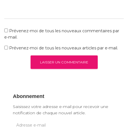
Prévenez-moi de tous les nouveaux commentaires par
e-mail.
Prévenez-moi de tous les nouveaux articles par e-mail.
Abonnement
Saisissez votre adresse e-mail pour recevoir une
notification de chaque nouvel article.
A