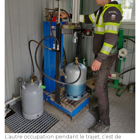
L’autre occupation pendant le trajet, c’est de