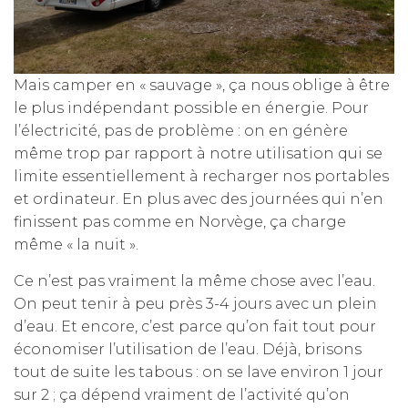
Mais camper en « sauvage », ça nous oblige à être
le plus indépendant possible en énergie. Pour
l’électricité, pas de problème : on en génère
même trop par rapport à notre utilisation qui se
limite essentiellement à recharger nos portables
et ordinateur. En plus avec des journées qui n’en
finissent pas comme en Norvège, ça charge
même « la nuit ».
Ce n’est pas vraiment la même chose avec l’eau.
On peut tenir à peu près 3-4 jours avec un plein
d’eau. Et encore, c’est parce qu’on fait tout pour
économiser l’utilisation de l’eau. Déjà, brisons
tout de suite les tabous : on se lave environ 1 jour
sur 2 ; ça dépend vraiment de l’activité qu’on