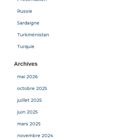
Russie
Sardaigne
Turkménistan
Turquie
Archives
mai 2026
octobre 2025
juillet 2025
juin 2025
mars 2025
novembre 2024