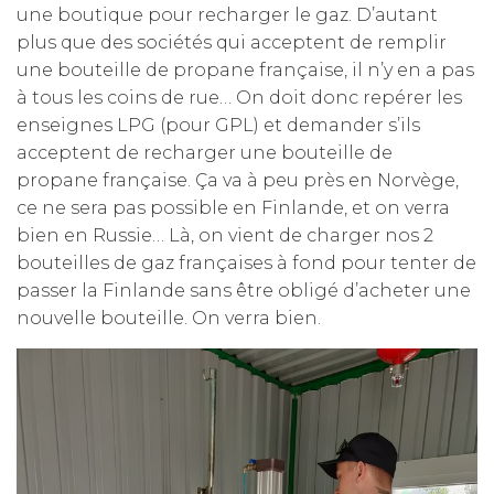
une boutique pour recharger le gaz. D’autant
plus que des sociétés qui acceptent de remplir
une bouteille de propane française, il n’y en a pas
à tous les coins de rue… On doit donc repérer les
enseignes LPG (pour GPL) et demander s’ils
acceptent de recharger une bouteille de
propane française. Ça va à peu près en Norvège,
ce ne sera pas possible en Finlande, et on verra
bien en Russie… Là, on vient de charger nos 2
bouteilles de gaz françaises à fond pour tenter de
passer la Finlande sans être obligé d’acheter une
nouvelle bouteille. On verra bien.