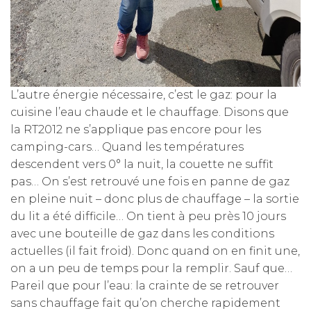
L’autre énergie nécessaire, c’est le gaz: pour la
cuisine l’eau chaude et le chauffage. Disons que
la RT2012 ne s’applique pas encore pour les
camping-cars… Quand les températures
descendent vers 0° la nuit, la couette ne suffit
pas… On s’est retrouvé une fois en panne de gaz
en pleine nuit – donc plus de chauffage – la sortie
du lit a été difficile… On tient à peu près 10 jours
avec une bouteille de gaz dans les conditions
actuelles (il fait froid). Donc quand on en finit une,
on a un peu de temps pour la remplir. Sauf que…
Pareil que pour l’eau: la crainte de se retrouver
sans chauffage fait qu’on cherche rapidement