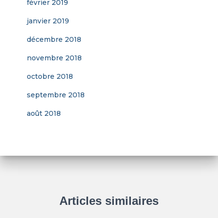
février 2019
janvier 2019
décembre 2018
novembre 2018
octobre 2018
septembre 2018
août 2018
Articles similaires