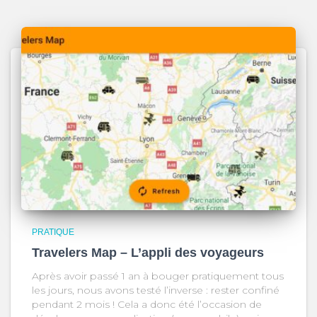
PRATIQUE
Travelers Map – L’appli des voyageurs
Après avoir passé 1 an à bouger pratiquement tous
les jours, nous avons testé l’inverse : rester confiné
pendant 2 mois ! Cela a donc été l’occasion de